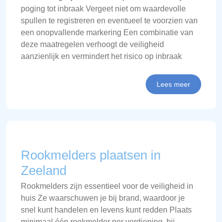
poging tot inbraak Vergeet niet om waardevolle
spullen te registreren en eventueel te voorzien van
een onopvallende markering Een combinatie van
deze maatregelen verhoogt de veiligheid
aanzienlijk en vermindert het risico op inbraak
Lees meer
Rookmelders plaatsen in
Zeeland
Rookmelders zijn essentieel voor de veiligheid in
huis Ze waarschuwen je bij brand, waardoor je
snel kunt handelen en levens kunt redden Plaats
minimaal één rookmelder per verdieping, bij