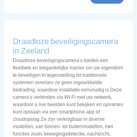
Draadloze beveiligingscamera
in Zeeland
Draadloze beveiligingscamera's bieden een
flexibele en toegankelijke manier om uw eigendom
te beveiligen In tegenstelling tot traditionele
systemen vereisen ze geen ingewikkelde
bedrading, waardoor installatie eenvoudig is Deze
camera's verbinden via Wi-Fi met uw netwerk,
waardoor u live beelden kunt bekijken en opnames
kunt opslaan via een smartphone-app of
cloudopslag Ze zijn verkrijgbaar in diverse
modellen, van binnen- tot buitenmodellen, met
functies zoals bewegingsdetectie, nachtzicht,