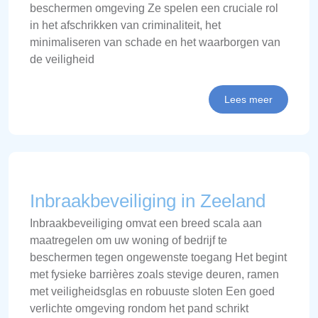
beschermen omgeving Ze spelen een cruciale rol
in het afschrikken van criminaliteit, het
minimaliseren van schade en het waarborgen van
de veiligheid
Lees meer
Inbraakbeveiliging in Zeeland
Inbraakbeveiliging omvat een breed scala aan
maatregelen om uw woning of bedrijf te
beschermen tegen ongewenste toegang Het begint
met fysieke barrières zoals stevige deuren, ramen
met veiligheidsglas en robuuste sloten Een goed
verlichte omgeving rondom het pand schrikt