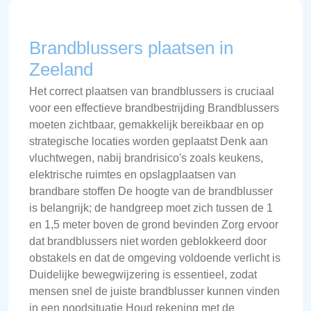
Brandblussers plaatsen in
Zeeland
Het correct plaatsen van brandblussers is cruciaal
voor een effectieve brandbestrijding Brandblussers
moeten zichtbaar, gemakkelijk bereikbaar en op
strategische locaties worden geplaatst Denk aan
vluchtwegen, nabij brandrisico's zoals keukens,
elektrische ruimtes en opslagplaatsen van
brandbare stoffen De hoogte van de brandblusser
is belangrijk; de handgreep moet zich tussen de 1
en 1,5 meter boven de grond bevinden Zorg ervoor
dat brandblussers niet worden geblokkeerd door
obstakels en dat de omgeving voldoende verlicht is
Duidelijke bewegwijzering is essentieel, zodat
mensen snel de juiste brandblusser kunnen vinden
in een noodsituatie Houd rekening met de