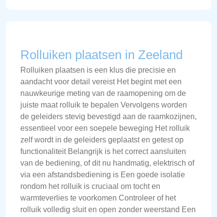
Rolluiken plaatsen in Zeeland
Rolluiken plaatsen is een klus die precisie en
aandacht voor detail vereist Het begint met een
nauwkeurige meting van de raamopening om de
juiste maat rolluik te bepalen Vervolgens worden
de geleiders stevig bevestigd aan de raamkozijnen,
essentieel voor een soepele beweging Het rolluik
zelf wordt in de geleiders geplaatst en getest op
functionaliteit Belangrijk is het correct aansluiten
van de bediening, of dit nu handmatig, elektrisch of
via een afstandsbediening is Een goede isolatie
rondom het rolluik is cruciaal om tocht en
warmteverlies te voorkomen Controleer of het
rolluik volledig sluit en open zonder weerstand Een