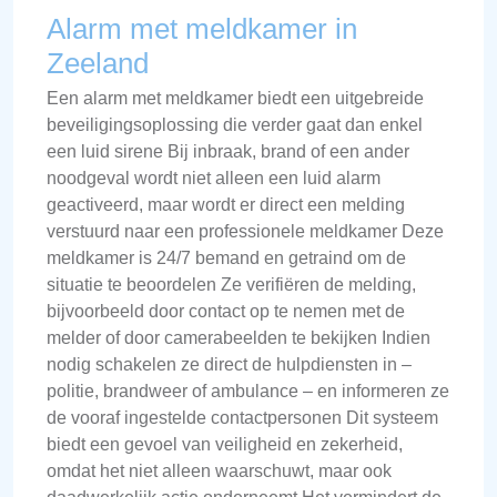
Alarm met meldkamer in
Zeeland
Een alarm met meldkamer biedt een uitgebreide
beveiligingsoplossing die verder gaat dan enkel
een luid sirene Bij inbraak, brand of een ander
noodgeval wordt niet alleen een luid alarm
geactiveerd, maar wordt er direct een melding
verstuurd naar een professionele meldkamer Deze
meldkamer is 24/7 bemand en getraind om de
situatie te beoordelen Ze verifiëren de melding,
bijvoorbeeld door contact op te nemen met de
melder of door camerabeelden te bekijken Indien
nodig schakelen ze direct de hulpdiensten in –
politie, brandweer of ambulance – en informeren ze
de vooraf ingestelde contactpersonen Dit systeem
biedt een gevoel van veiligheid en zekerheid,
omdat het niet alleen waarschuwt, maar ook