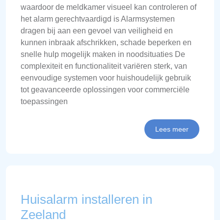
waardoor de meldkamer visueel kan controleren of
het alarm gerechtvaardigd is Alarmsystemen
dragen bij aan een gevoel van veiligheid en
kunnen inbraak afschrikken, schade beperken en
snelle hulp mogelijk maken in noodsituaties De
complexiteit en functionaliteit variëren sterk, van
eenvoudige systemen voor huishoudelijk gebruik
tot geavanceerde oplossingen voor commerciële
toepassingen
Lees meer
Huisalarm installeren in
Zeeland