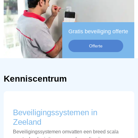
Gratis beveiliging offerte
Offerte
Kenniscentrum
Beveiligingssystemen in
Zeeland
Beveiligingssystemen omvatten een breed scala