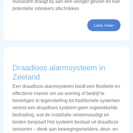
huisalarm draagt bij aan een veiliger gevoel en kan
potentiële inbrekers afschrikken
Lees meer
Draadloos alarmsysteem in
Zeeland
Een draadloos alarmsysteem biedt een flexibele en
effectieve manier om uw woning of bedrijf te
beveiligen In tegenstelling tot traditionele systemen
vereist een draadloos systeem geen ingewikkelde
bedrading, wat de installatie vereenvoudigt en
kosten bespaart Het systeem bestaat uit draadloze
sensoren – denk aan bewegingsmelders, deur- en