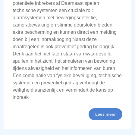
potentiële inbrekers af Daarnaast spelen
technische systemen een cruciale rol:
alarmsystemen met bewegingsdetectie,
camerabewaking en slimme deursloten bieden
extra bescherming en kunnen direct een melding
doen bij een inbraakpoging Naast deze
maatregelen is ook preventief gedrag belangrijk
Denk aan het niet laten staan van waardevolle
spullen in het zicht, het simuleren van bewoning
tijdens afwezigheid en het informeren van buren
Een combinatie van fysieke beveiliging, technische
systemen en preventief gedrag verhoogt de
veiligheid aanzienlijk en vermindert de kans op
inbraak
Lees meer