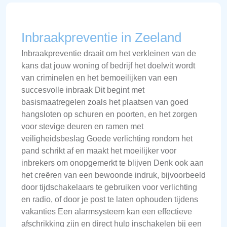
Inbraakpreventie in Zeeland
Inbraakpreventie draait om het verkleinen van de
kans dat jouw woning of bedrijf het doelwit wordt
van criminelen en het bemoeilijken van een
succesvolle inbraak Dit begint met
basismaatregelen zoals het plaatsen van goed
hangsloten op schuren en poorten, en het zorgen
voor stevige deuren en ramen met
veiligheidsbeslag Goede verlichting rondom het
pand schrikt af en maakt het moeilijker voor
inbrekers om onopgemerkt te blijven Denk ook aan
het creëren van een bewoonde indruk, bijvoorbeeld
door tijdschakelaars te gebruiken voor verlichting
en radio, of door je post te laten ophouden tijdens
vakanties Een alarmsysteem kan een effectieve
afschrikking zijn en direct hulp inschakelen bij een