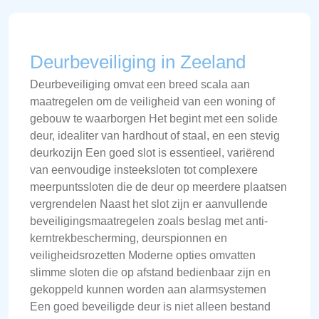
Deurbeveiliging in Zeeland
Deurbeveiliging omvat een breed scala aan
maatregelen om de veiligheid van een woning of
gebouw te waarborgen Het begint met een solide
deur, idealiter van hardhout of staal, en een stevig
deurkozijn Een goed slot is essentieel, variërend
van eenvoudige insteeksloten tot complexere
meerpuntssloten die de deur op meerdere plaatsen
vergrendelen Naast het slot zijn er aanvullende
beveiligingsmaatregelen zoals beslag met anti-
kerntrekbescherming, deurspionnen en
veiligheidsrozetten Moderne opties omvatten
slimme sloten die op afstand bedienbaar zijn en
gekoppeld kunnen worden aan alarmsystemen
Een goed beveiligde deur is niet alleen bestand