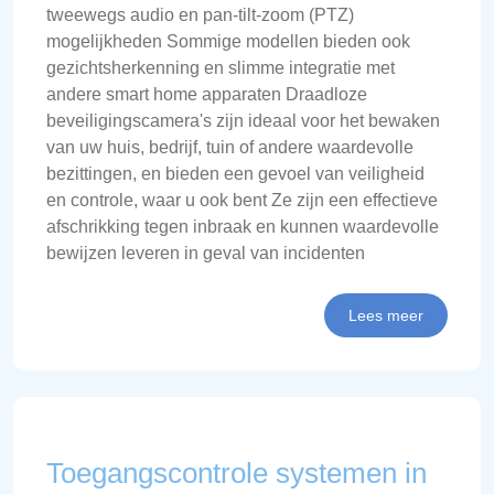
tweewegs audio en pan-tilt-zoom (PTZ)
mogelijkheden Sommige modellen bieden ook
gezichtsherkenning en slimme integratie met
andere smart home apparaten Draadloze
beveiligingscamera's zijn ideaal voor het bewaken
van uw huis, bedrijf, tuin of andere waardevolle
bezittingen, en bieden een gevoel van veiligheid
en controle, waar u ook bent Ze zijn een effectieve
afschrikking tegen inbraak en kunnen waardevolle
bewijzen leveren in geval van incidenten
Lees meer
Toegangscontrole systemen in