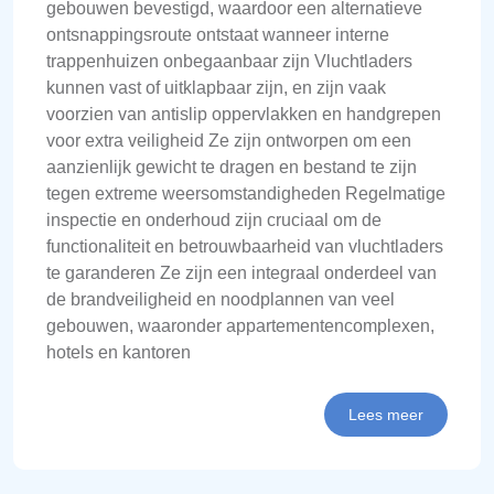
gebouwen bevestigd, waardoor een alternatieve
ontsnappingsroute ontstaat wanneer interne
trappenhuizen onbegaanbaar zijn Vluchtladers
kunnen vast of uitklapbaar zijn, en zijn vaak
voorzien van antislip oppervlakken en handgrepen
voor extra veiligheid Ze zijn ontworpen om een
aanzienlijk gewicht te dragen en bestand te zijn
tegen extreme weersomstandigheden Regelmatige
inspectie en onderhoud zijn cruciaal om de
functionaliteit en betrouwbaarheid van vluchtladers
te garanderen Ze zijn een integraal onderdeel van
de brandveiligheid en noodplannen van veel
gebouwen, waaronder appartementencomplexen,
hotels en kantoren
Lees meer