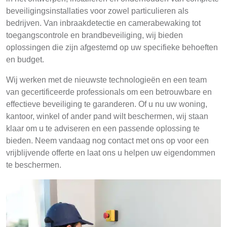
beveiligingsinstallaties voor zowel particulieren als
bedrijven. Van inbraakdetectie en camerabewaking tot
toegangscontrole en brandbeveiliging, wij bieden
oplossingen die zijn afgestemd op uw specifieke behoeften
en budget.
Wij werken met de nieuwste technologieën en een team
van gecertificeerde professionals om een betrouwbare en
effectieve beveiliging te garanderen. Of u nu uw woning,
kantoor, winkel of ander pand wilt beschermen, wij staan
klaar om u te adviseren en een passende oplossing te
bieden. Neem vandaag nog contact met ons op voor een
vrijblijvende offerte en laat ons u helpen uw eigendommen
te beschermen.