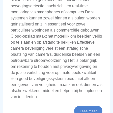
bewegingsdetectie, nachtzicht, en real-time
monitoring via smartphones of computers Deze
systemen kunnen zowel binnen als buiten worden
geïnstalleerd en zijn essentieel voor zowel
particuliere woningen als commerciële gebouwen
Cloud-opslag maakt het mogelijk om beelden veilig
op te slaan en op afstand te bekijken Effectieve
camera beveiliging vereist een strategische
plaatsing van camera's, duidelijke beelden en een
betrouwbare stroomvoorziening Het is belangrijk
om rekening te houden met privacywetgeving en
de juiste verlichting voor optimale beeldkwaliteit
Een goed beveiligingssysteem biedt niet alleen
een gevoel van veiligheid, maar kan ook dienen als
afschrikwekkend middel en helpen bij het oplossen
van incidenten
Lees meer