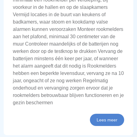
voorkeur in de hallen en op de slaapkamers
Vermijd locaties in de buurt van keukens of
badkamers, waar stoom en kookdamp valse
alarmen kunnen veroorzaken Monteer rookmelders
aan het plafond, minimaal 30 centimeter van de
muur Controleer maandelijks of de batterijen nog
werken door op de testknop te drukken Vervang de
batterijen minstens één keer per jaar, of wanneer
het alarm aangeeft dat dit nodig is Rookmelders
hebben een beperkte levensduur, vervang ze na 10
jaar, ongeacht of ze nog werken Regelmatig
onderhoud en vervanging zorgen ervoor dat je
rookmelders betrouwbaar blijven functioneren en je
gezin beschermen
Lees meer