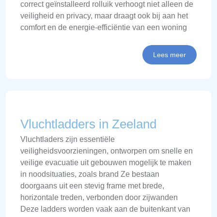
correct geïnstalleerd rolluik verhoogt niet alleen de
veiligheid en privacy, maar draagt ook bij aan het
comfort en de energie-efficiëntie van een woning
Lees meer
Vluchtladders in Zeeland
Vluchtladers zijn essentiële
veiligheidsvoorzieningen, ontworpen om snelle en
veilige evacuatie uit gebouwen mogelijk te maken
in noodsituaties, zoals brand Ze bestaan
doorgaans uit een stevig frame met brede,
horizontale treden, verbonden door zijwanden
Deze ladders worden vaak aan de buitenkant van