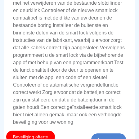
met het verwijderen van de bestaande slotcilinder
en deurklink Controleer of de nieuwe smart lock
compatibel is met de dikte van uw deur en de
bestaande boring Installeer de buitenste en
binnenste delen van de smart lock volgens de
instructies van de fabrikant, waarbij u ervoor zorgt
dat alle kabels correct zijn aangesloten Vervolgens
programmeert u de smart lock via de bijbehorende
app of met behulp van een programmeerkaart Test
de functionaliteit door de deur te openen en te
sluiten met de app, een code of een sleutel
Controleer of de automatische vergrendelfunctie
correct werkt Zorg ervoor dat de batterijen correct
zijn geïnstalleerd en dat u de batterijduur in de
gaten houdt Een correct geïnstalleerde smart lock
biedt niet alleen gemak, maar ook een verhoogde
beveiliging voor uw woning
Beveiliging offerte