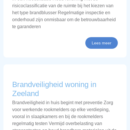
risicoclassificatie van de ruimte bij het kiezen van
het type brandblusser Regelmatige inspectie en
onderhoud zijn onmisbaar om de betrouwbaarheid
te garanderen
Lees meer
Brandveiligheid woning in
Zeeland
Brandveiligheid in huis begint met preventie Zorg
voor werkende rookmelders op elke verdieping,
vooral in slaapkamers en bij de rookmelders
regelmatig testen Vermijd overbelasting van