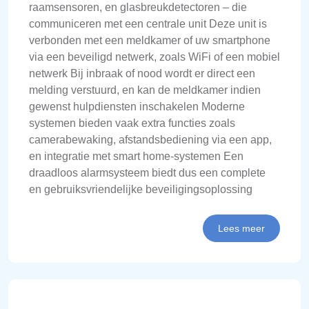
raamsensoren, en glasbreukdetectoren – die
communiceren met een centrale unit Deze unit is
verbonden met een meldkamer of uw smartphone
via een beveiligd netwerk, zoals WiFi of een mobiel
netwerk Bij inbraak of nood wordt er direct een
melding verstuurd, en kan de meldkamer indien
gewenst hulpdiensten inschakelen Moderne
systemen bieden vaak extra functies zoals
camerabewaking, afstandsbediening via een app,
en integratie met smart home-systemen Een
draadloos alarmsysteem biedt dus een complete
en gebruiksvriendelijke beveiligingsoplossing
Lees meer