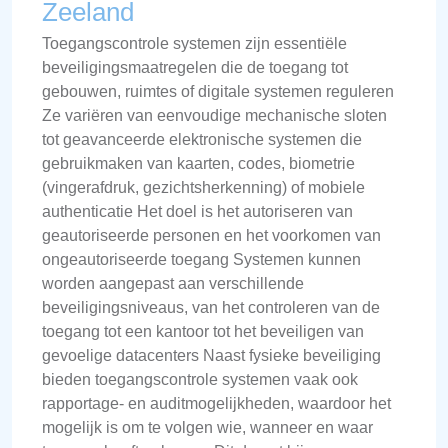
Zeeland
Toegangscontrole systemen zijn essentiële
beveiligingsmaatregelen die de toegang tot
gebouwen, ruimtes of digitale systemen reguleren
Ze variëren van eenvoudige mechanische sloten
tot geavanceerde elektronische systemen die
gebruikmaken van kaarten, codes, biometrie
(vingerafdruk, gezichtsherkenning) of mobiele
authenticatie Het doel is het autoriseren van
geautoriseerde personen en het voorkomen van
ongeautoriseerde toegang Systemen kunnen
worden aangepast aan verschillende
beveiligingsniveaus, van het controleren van de
toegang tot een kantoor tot het beveiligen van
gevoelige datacenters Naast fysieke beveiliging
bieden toegangscontrole systemen vaak ook
rapportage- en auditmogelijkheden, waardoor het
mogelijk is om te volgen wie, wanneer en waar