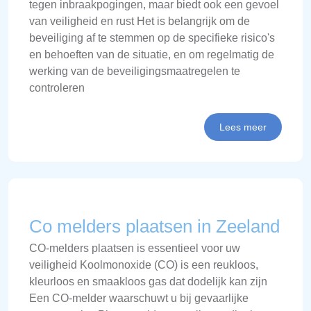
tegen inbraakpogingen, maar biedt ook een gevoel
van veiligheid en rust Het is belangrijk om de
beveiliging af te stemmen op de specifieke risico's
en behoeften van de situatie, en om regelmatig de
werking van de beveiligingsmaatregelen te
controleren
Lees meer
Co melders plaatsen in Zeeland
CO-melders plaatsen is essentieel voor uw
veiligheid Koolmonoxide (CO) is een reukloos,
kleurloos en smaakloos gas dat dodelijk kan zijn
Een CO-melder waarschuwt u bij gevaarlijke