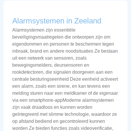
Alarmsystemen in Zeeland
Alarmsystemen zijn essentiële
beveiligingsmaatregelen die ontworpen zijn om
eigendommen en personen te beschermen tegen
inbraak, brand en andere noodsituaties Ze bestaan
uit een netwerk van sensoren, zoals
bewegingsmelders, deursensoren en
rookdetectoren, die signalen doorgeven aan een
centrale besturingseenheid Deze eenheid activeert
een alarm, zoals een sirene, en kan tevens een
melding sturen naar een meldkamer of de eigenaar
via een smartphone-appModerne alarmsystemen
zijn vaak draadloos en kunnen worden
geïntegreerd met slimme technologie, waardoor ze
op afstand bediend en gecontroleerd kunnen
worden Ze bieden functies zoals videoverificatie,