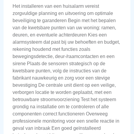
Het installeren van een huisalarm vereist
zorgvuldige planning en uitvoering om optimale
beveiliging te garanderen Begin met het bepalen
van de kwetsbare punten van uw woning: ramen,
deuren, en eventuele achterdeuren Kies een
alarmsysteem dat past bij uw behoeften en budget,
rekening houdend met functies zoals
bewegingsdetectie, deur-/raamcontacten en een
sirene Plaats de sensoren strategisch op de
kwetsbare punten, volg de instructies van de
fabrikant nauwkeurig en zorg voor een stevige
bevestiging De centrale unit dient op een veilige,
verborgen locatie te worden geplaatst, met een
betrouwbare stroomvoorziening Test het systeem
grondig na installatie om te controleren of alle
componenten correct functioneren Overweeg
professionele monitoring voor een snelle reactie in
geval van inbraak Een goed geïnstalleerd