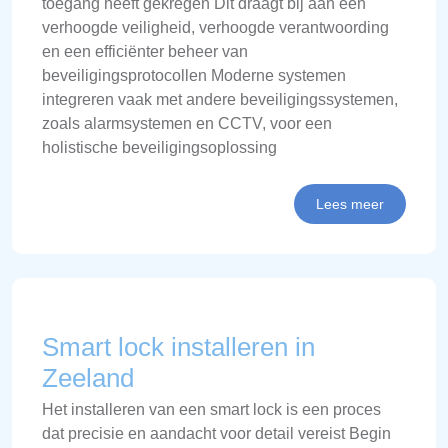
toegang heeft gekregen Dit draagt bij aan een
verhoogde veiligheid, verhoogde verantwoording
en een efficiënter beheer van
beveiligingsprotocollen Moderne systemen
integreren vaak met andere beveiligingssystemen,
zoals alarmsystemen en CCTV, voor een
holistische beveiligingsoplossing
Lees meer
Smart lock installeren in
Zeeland
Het installeren van een smart lock is een proces
dat precisie en aandacht voor detail vereist Begin